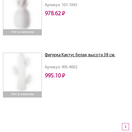
Артикул: 101-1043
978.62 ₽
Нет в наличии
Фигурка Кактус белая, высота 38 см.
Артикул: 495-4002
995.10 ₽
Нет в наличии
1