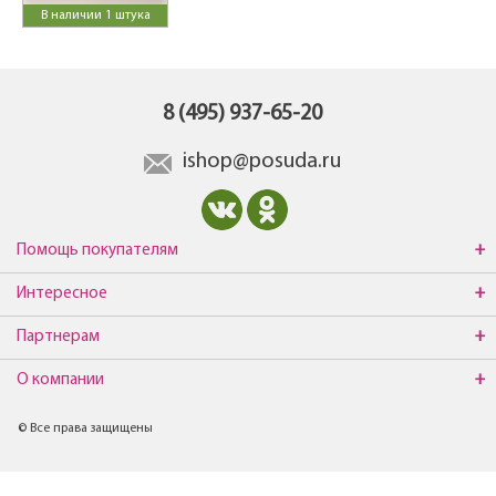
В наличии 1 штука
8 (495) 937-65-20
ishop@posuda.ru
Помощь покупателям
Интересное
Партнерам
О компании
© Все права защищены