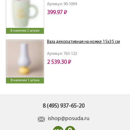
Артикул: 90-1094
399.97 ₽
В наличии 2 штуки
Ваза декоративная на ножке 15х35 см
Артикул: 763-122
2 539.30 ₽
В наличии 1 штука
8 (495) 937-65-20
ishop@posuda.ru