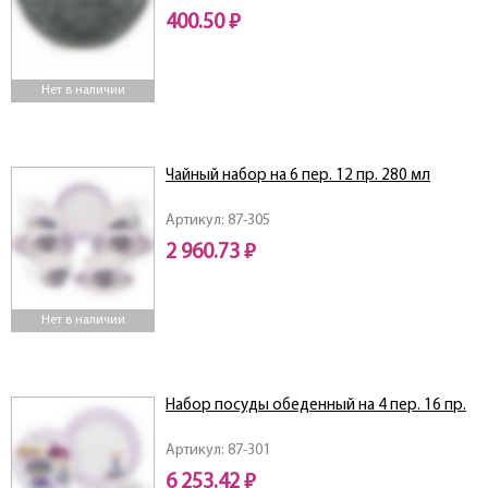
400.50 ₽
Нет в наличии
Чайный набор на 6 пер. 12 пр. 280 мл
Артикул: 87-305
2 960.73 ₽
Нет в наличии
Набор посуды обеденный на 4 пер. 16 пр.
Артикул: 87-301
6 253.42 ₽