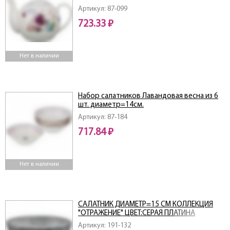
Артикул: 87-099
723.33 ₽
Нет в наличии
Набор салатников Лавандовая весна из 6
шт. диаметр=14см.
Артикул: 87-184
717.84 ₽
Нет в наличии
САЛАТНИК ДИАМЕТР=15 СМ КОЛЛЕКЦИЯ
"ОТРАЖЕНИЕ" ЦВЕТ:СЕРАЯ ПЛАТИНА
(МАЛ=6ШТ)
Артикул: 191-132