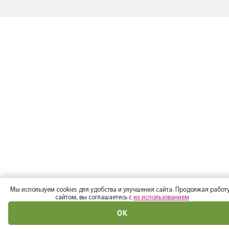
Мы используем cookies для удобства и улучшения сайта. Продолжая работу
сайтом, вы соглашаетесь с
их использованием
ОК