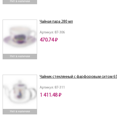
Нет в наличии
Чайная пара 280 мл
Артикул: 87-306
470.74 ₽
Нет в наличии
Чайник стеклянный с фарфоровым ситом 6
Артикул: 87-311
1 411.48 ₽
Нет в наличии