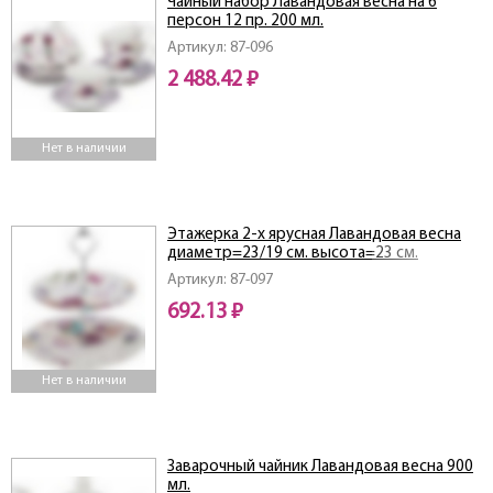
Чайный набор Лавандовая весна на 6
персон 12 пр. 200 мл.
Артикул: 87-096
2 488.42 ₽
Нет в наличии
Этажерка 2-х ярусная Лавандовая весна
диаметр=23/19 см. высота=23 см.
Артикул: 87-097
692.13 ₽
Нет в наличии
Заварочный чайник Лавандовая весна 900
мл.