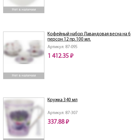
Нет в наличии
Кофейный набор Лавандовая весна на 6
персон 12 пр.100 мл.
Артикул: 87-095
1 412.35 ₽
Нет в наличии
Кружка 340 мл
Артикул: 87-307
337.88 ₽