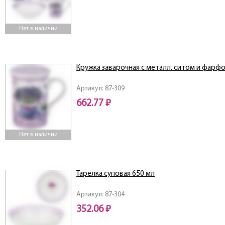
Нет в наличии
Кружка заварочная с металл. ситом и фарф
Артикул: 87-309
662.77 ₽
Нет в наличии
Тарелка суповая 650 мл
Артикул: 87-304
352.06 ₽