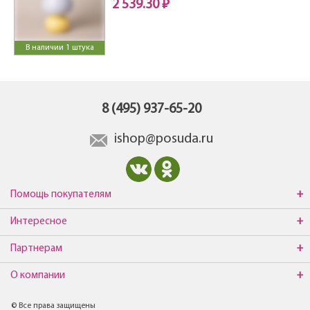
2 539.30 ₽
В наличии 1 штука
8 (495) 937-65-20
ishop@posuda.ru
Помощь покупателям
Интересное
Партнерам
О компании
© Все права защищены