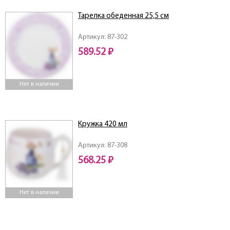
Тарелка обеденная 25,5 см
Артикул: 87-302
589.52 ₽
Нет в наличии
Кружка 420 мл
Артикул: 87-308
568.25 ₽
Нет в наличии