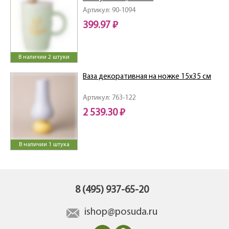
Артикул: 90-1094
399.97 ₽
В наличии 2 штуки
Ваза декоративная на ножке 15х35 см
Артикул: 763-122
2 539.30 ₽
В наличии 1 штука
8 (495) 937-65-20
ishop@posuda.ru