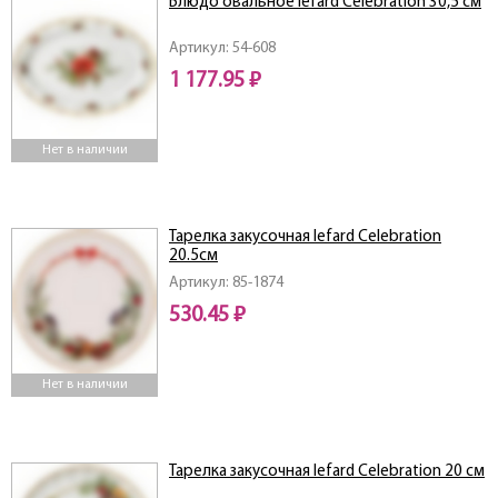
Блюдо овальное lefard Celebration 30,5 см
Артикул: 54-608
1 177.95 ₽
Нет в наличии
Тарелка закусочная lefard Celebration
20.5см
Артикул: 85-1874
530.45 ₽
Нет в наличии
Тарелка закусочная lefard Celebration 20 см