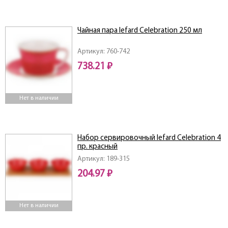
Чайная пара lefard Celebration 250 мл
Артикул: 760-742
738.21 ₽
Нет в наличии
Набор сервировочный lefard Celebration 4
пр. красный
Артикул: 189-315
204.97 ₽
Нет в наличии