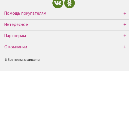
Помощь покупателям
Интересное
Партнерам
О компании
© Все права защищены