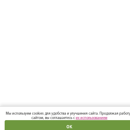
Мы используем cookies для удобства и улучшения сайта. Продолжая работу
сайтом, вы соглашаетесь с
их использованием
ОК