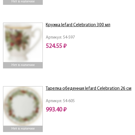
Нет в наличии
Кружка lefard Celebration 300 мл
Артикул: 54-597
524.55 ₽
Нет в наличии
Тарелка обеденная lefard Celebration 26 см
Артикул: 54-605
993.40 ₽
Нет в наличии