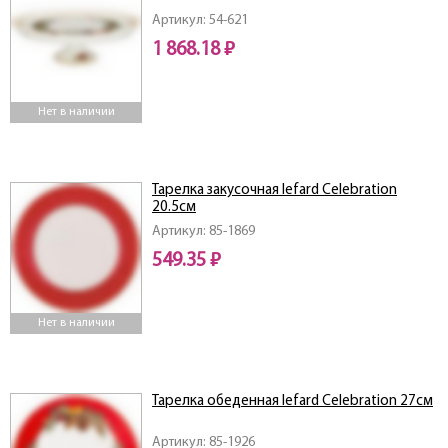
Артикул: 54-621
1 868.18 ₽
Нет в наличии
Тарелка закусочная lefard Celebration
20.5см
Артикул: 85-1869
549.35 ₽
Нет в наличии
Тарелка обеденная lefard Celebration 27см
Артикул: 85-1926