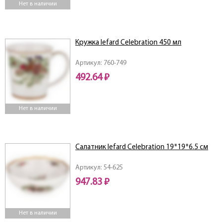
Нет в наличии
Кружка lefard Celebration 450 мл
Артикул: 760-749
492.64 ₽
Нет в наличии
Салатник lefard Celebration 19*19*6.5 см
Артикул: 54-625
947.83 ₽
Нет в наличии