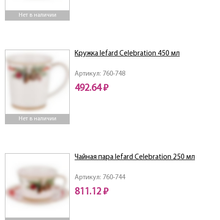
Нет в наличии
Кружка lefard Celebration 450 мл
Артикул: 760-748
492.64 ₽
Нет в наличии
Чайная пара lefard Celebration 250 мл
Артикул: 760-744
811.12 ₽