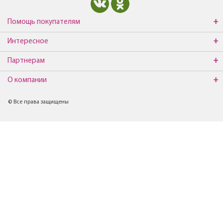
Помощь покупателям
Интересное
Партнерам
О компании
© Все права защищены