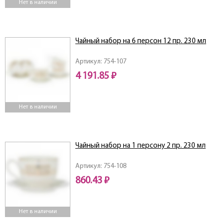
Нет в наличии
Чайный набор на 6 персон 12 пр. 230 мл
Артикул: 754-107
4 191.85 ₽
Нет в наличии
Чайный набор на 1 персону 2 пр. 230 мл
Артикул: 754-108
860.43 ₽
Нет в наличии