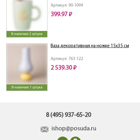
Артикул: 90-1094
399.97 ₽
В наличии 2 штуки
Ваза декоративная на ножке 15х35 см
Артикул: 763-122
2 539.30 ₽
В наличии 1 штука
8 (495) 937-65-20
ishop@posuda.ru