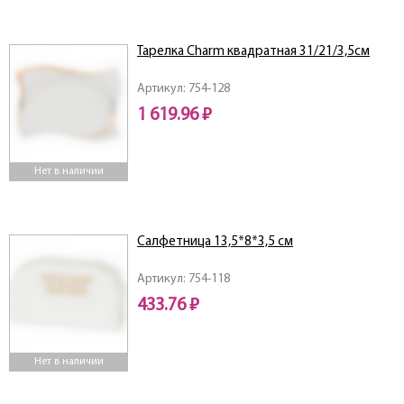
Тарелка Charm квадратная 31/21/3,5см
Артикул: 754-128
1 619.96 ₽
Нет в наличии
Салфетница 13,5*8*3,5 см
Артикул: 754-118
433.76 ₽
Нет в наличии