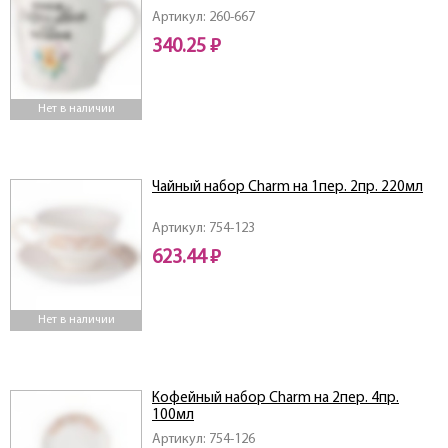
Артикул: 260-667
340.25 ₽
Нет в наличии
Чайный набор Charm на 1пер. 2пр. 220мл
Артикул: 754-123
623.44 ₽
Нет в наличии
Кофейный набор Charm на 2пер. 4пр.
100мл
Артикул: 754-126