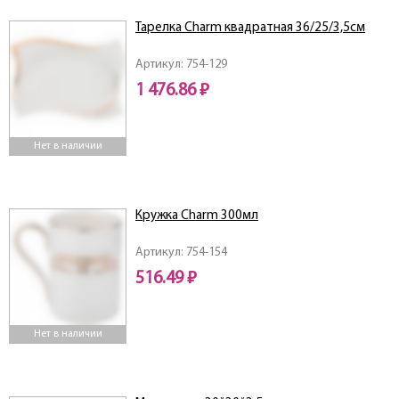
Тарелка Charm квадратная 36/25/3,5см
Артикул: 754-129
1 476.86 ₽
Нет в наличии
Кружка Charm 300мл
Артикул: 754-154
516.49 ₽
Нет в наличии