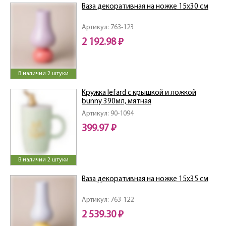
Ваза декоративная на ножке 15х30 см
Артикул: 763-123
2 192.98 ₽
В наличии 2 штуки
Кружка lefard с крышкой и ложкой
bunny 390мл, мятная
Артикул: 90-1094
399.97 ₽
В наличии 2 штуки
Ваза декоративная на ножке 15х35 см
Артикул: 763-122
2 539.30 ₽