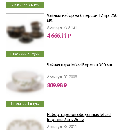
В наличии 8 штук
Чайный набор на 6 персон 12 пр. 250
мл.
Артикул: 739-121
4 666.11 ₽
В наличии 2 штуки
Чайная пара lefard Березки 300 мл
Артикул: 85-2008
809.98 ₽
В наличии 1 штука
Набор тарелок обеденных lefard
Березки 2 шт. 26 см
Артикул: 85-2011