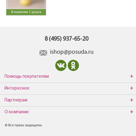
В наличии 1 штука
8 (495) 937-65-20
ishop@posuda.ru
Помощь покупателям
Интересное
Партнерам
О компании
© Все права защищены