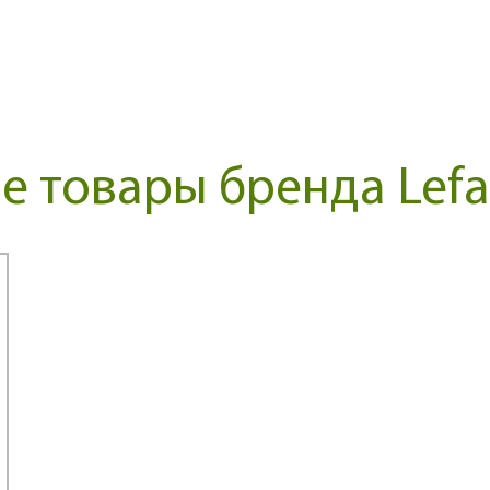
Нет в наличии
 товары бренда Lefa