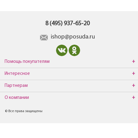
8 (495) 937-65-20
ishop@posuda.ru
Помощь покупателям
Интересное
Партнерам
О компании
© Все права защищены