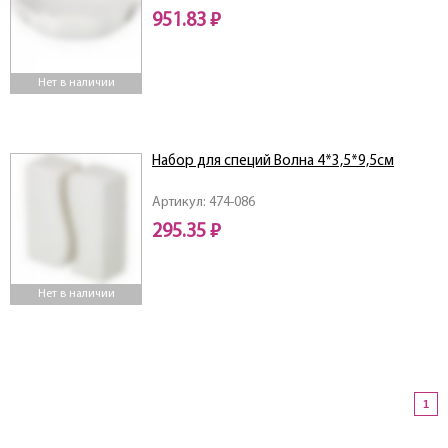
951.83 ₽
Нет в наличии
Набор для специй Волна 4*3,5*9,5см
Артикул: 474-086
295.35 ₽
Нет в наличии
1