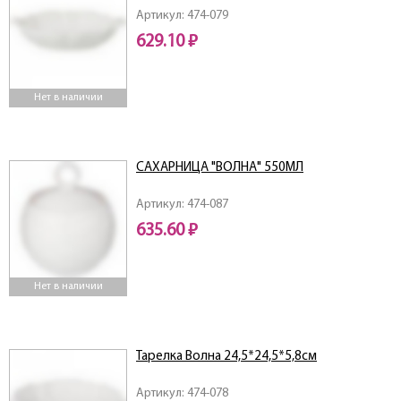
Артикул: 474-079
629.10 ₽
Нет в наличии
САХАРНИЦА "ВОЛНА" 550МЛ
Артикул: 474-087
635.60 ₽
Нет в наличии
Тарелка Волна 24,5*24,5*5,8см
Артикул: 474-078