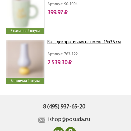
Артикул: 90-1094
399.97 ₽
В наличии 2 штуки
Ваза декоративная на ножке 15х35 см
Артикул: 763-122
2 539.30 ₽
В наличии 1 штука
8 (495) 937-65-20
ishop@posuda.ru