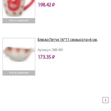
198.42 ₽
Нет в наличии
Блюдо Петух 16*11 см.высота=6 см.
Артикул: 388-481
173.35 ₽
Нет в наличии
1