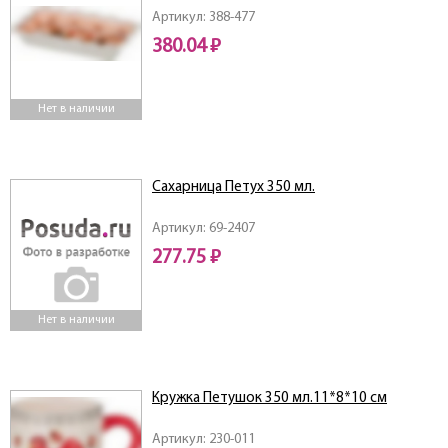
Артикул: 388-477
380.04 ₽
Нет в наличии
Сахарница Петух 350 мл.
Артикул: 69-2407
277.75 ₽
Нет в наличии
Кружка Петушок 350 мл.11*8*10 см
Артикул: 230-011