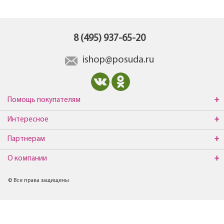
8 (495) 937-65-20
ishop@posuda.ru
Помощь покупателям
Интересное
Партнерам
О компании
© Все права защищены