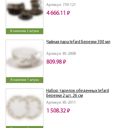
Артикул: 739-121
4 666.11 ₽
В наличии 2 штуки
Чайная пара lefard Березки 300 мл
Артикул: 85-2008
809.98 ₽
В наличии 1 штука
Набор тарелок обеденных lefard
Березки 2 шт. 26 см
Артикул: 85-2011
1 508.32 ₽