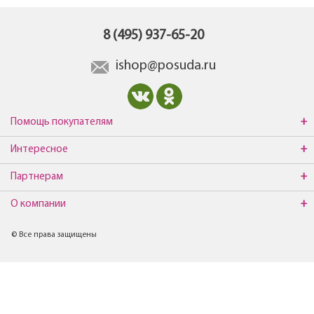
8 (495) 937-65-20
ishop@posuda.ru
Помощь покупателям
Интересное
Партнерам
О компании
© Все права защищены