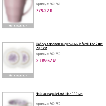
Артикул: 760-761
779.22 ₽
Нет в наличии
Набор тарелок закусочных lefard Lilac 2 шт.
20,5 см
Артикул: 760-759
2 189.57 ₽
Нет в наличии
Чайная пара lefard Lilac 330 мл
Артикул: 760-757