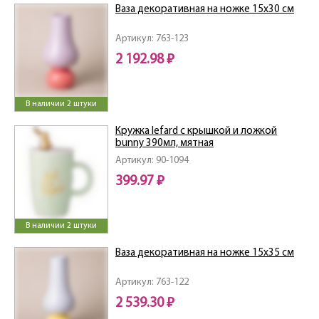
Ваза декоративная на ножке 15х30 см
Артикул: 763-123
2 192.98 ₽
В наличии 2 штуки
Кружка lefard с крышкой и ложкой
bunny 390мл, мятная
Артикул: 90-1094
399.97 ₽
В наличии 2 штуки
Ваза декоративная на ножке 15х35 см
Артикул: 763-122
2 539.30 ₽