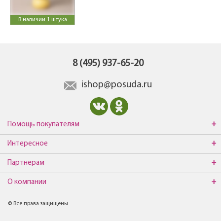
В наличии 1 штука
8 (495) 937-65-20
ishop@posuda.ru
Помощь покупателям
Интересное
Партнерам
О компании
© Все права защищены