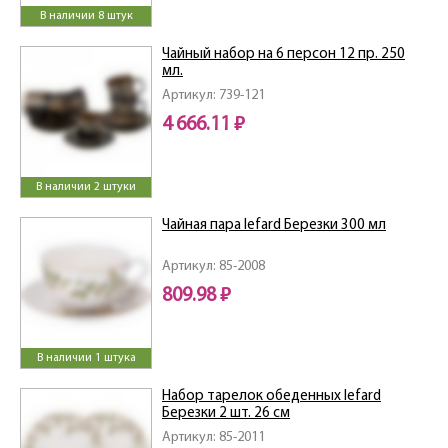
В наличии 8 штук
Чайный набор на 6 персон 12 пр. 250
мл.
Артикул: 739-121
4 666.11 ₽
В наличии 2 штуки
Чайная пара lefard Березки 300 мл
Артикул: 85-2008
809.98 ₽
В наличии 1 штука
Набор тарелок обеденных lefard
Березки 2 шт. 26 см
Артикул: 85-2011