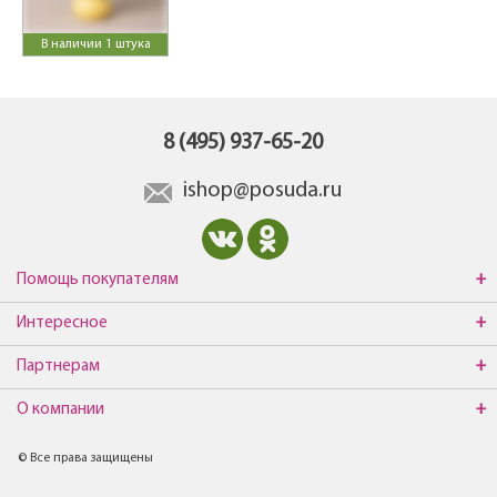
В наличии 1 штука
8 (495) 937-65-20
ishop@posuda.ru
Помощь покупателям
Интересное
Партнерам
О компании
© Все права защищены