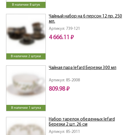
В наличии 8 штук
Чайный набор на 6 персон 12 пр. 250
мл.
Артикул: 739-121
4 666.11 ₽
В наличии 2 штуки
Чайная пара lefard Березки 300 мл
Артикул: 85-2008
809.98 ₽
В наличии 1 штука
Набор тарелок обеденных lefard
Березки 2 шт. 26 см
Артикул: 85-2011