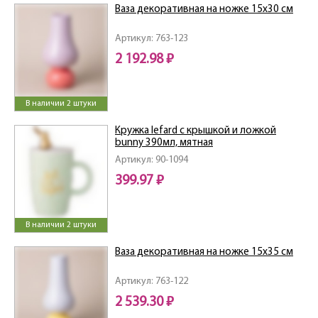
Ваза декоративная на ножке 15х30 см
Артикул: 763-123
2 192.98 ₽
В наличии 2 штуки
Кружка lefard с крышкой и ложкой
bunny 390мл, мятная
Артикул: 90-1094
399.97 ₽
В наличии 2 штуки
Ваза декоративная на ножке 15х35 см
Артикул: 763-122
2 539.30 ₽