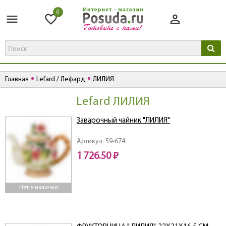
0
Главная
Lefard / Лефард
ЛИЛИЯ
Lefard ЛИЛИЯ
Заварочный чайник "ЛИЛИЯ"
Артикул: 59-674
1 726.50 ₽
Нет в наличии