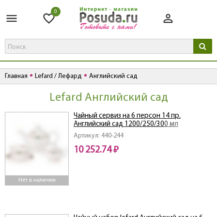
0
Главная
Lefard / Лефард
Английский сад
Lefard Английский сад
Чайный сервиз на 6 персон 14 пр.
Английский сад 1200/250/300 мл
Артикул: 440-244
10 252.74 ₽
Нет в наличии