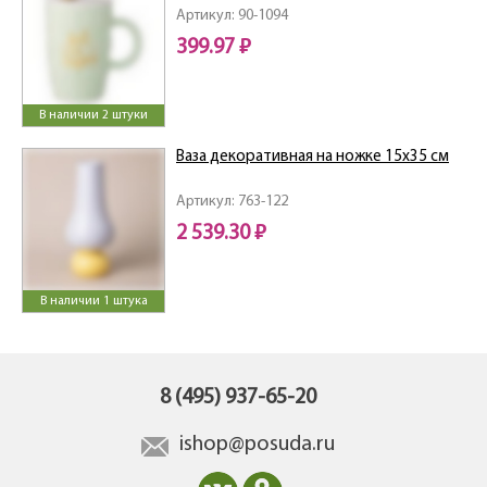
Артикул: 90-1094
399.97 ₽
В наличии 2 штуки
Ваза декоративная на ножке 15х35 см
Артикул: 763-122
2 539.30 ₽
В наличии 1 штука
8 (495) 937-65-20
ishop@posuda.ru