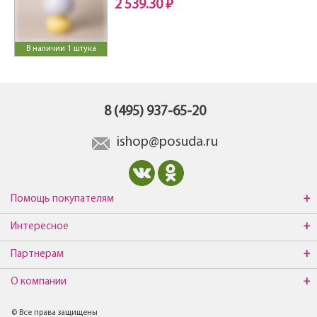
2 539.30 ₽
В наличии 1 штука
8 (495) 937-65-20
ishop@posuda.ru
Помощь покупателям
Интересное
Партнерам
О компании
© Все права защищены