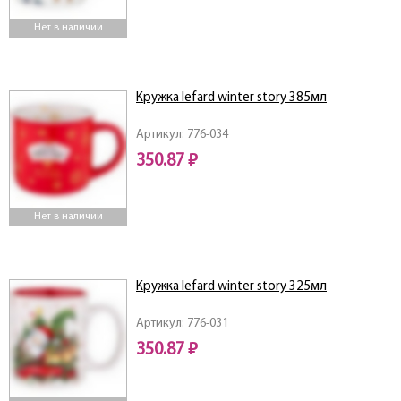
Нет в наличии
Кружка lefard winter story 385мл
Артикул: 776-034
350.87 ₽
Нет в наличии
Кружка lefard winter story 325мл
Артикул: 776-031
350.87 ₽