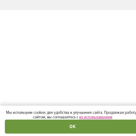
Мы используем cookies для удобства и улучшения сайта. Продолжая работу
сайтом, вы соглашаетесь с
их использованием
ОК