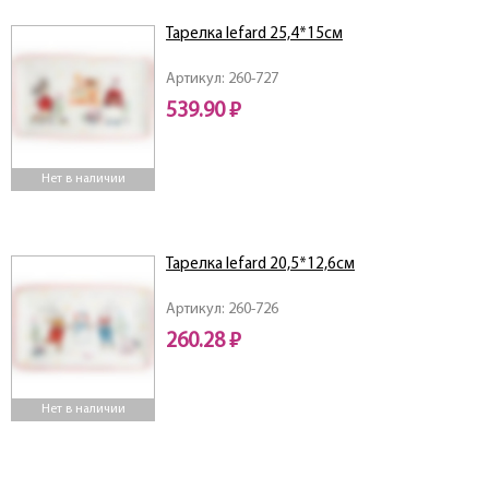
Тарелка lefard 25,4*15см
Артикул: 260-727
539.90 ₽
Нет в наличии
Тарелка lefard 20,5*12,6см
Артикул: 260-726
260.28 ₽
Нет в наличии