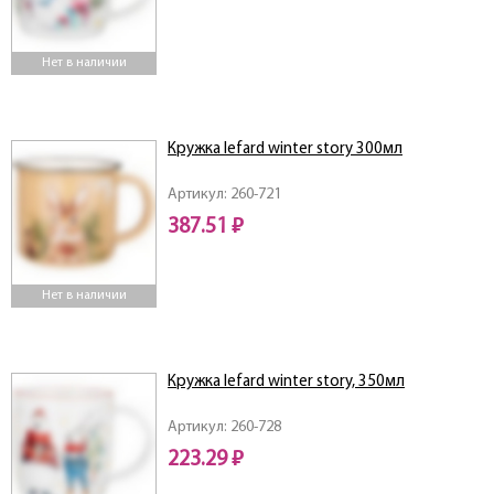
Нет в наличии
Кружка lefard winter story 300мл
Артикул: 260-721
387.51 ₽
Нет в наличии
Кружка lefard winter story, 350мл
Артикул: 260-728
223.29 ₽