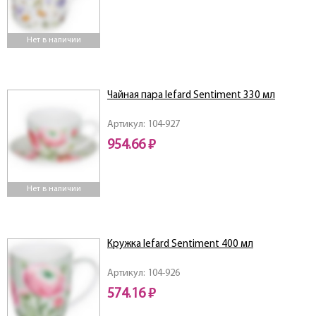
Нет в наличии
Чайная пара lefard Sentiment 330 мл
Артикул: 104-927
954.66 ₽
Нет в наличии
Кружка lefard Sentiment 400 мл
Артикул: 104-926
574.16 ₽