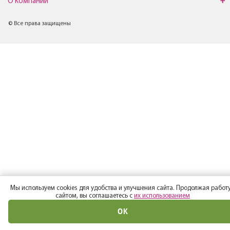
О компании
© Все права защищены
Мы используем cookies для удобства и улучшения сайта. Продолжая работу
сайтом, вы соглашаетесь с
их использованием
ОК