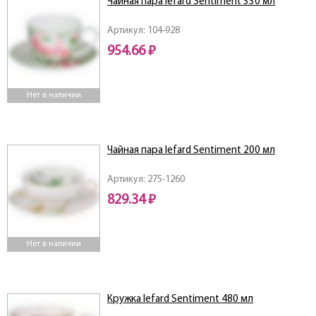
Чайная пара lefard Sentiment 330 мл
Артикул: 104-928
954.66 ₽
Нет в наличии
Чайная пара lefard Sentiment 200 мл
Артикул: 275-1260
829.34 ₽
Нет в наличии
Кружка lefard Sentiment 480 мл