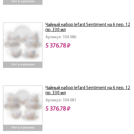
Нет в наличии
Чайный набор lefard Sentiment на 6 пер. 12
пр. 330 мл
Артикул: 104-986
5 376.78 ₽
Нет в наличии
Чайный набор lefard Sentiment на 6 пер. 12
пр. 330 мл
Артикул: 104-981
5 376.78 ₽
Нет в наличии