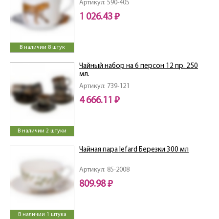
Артикул: 590-405
1 026.43 ₽
В наличии 8 штук
Чайный набор на 6 персон 12 пр. 250
мл.
Артикул: 739-121
4 666.11 ₽
В наличии 2 штуки
Чайная пара lefard Березки 300 мл
Артикул: 85-2008
809.98 ₽
В наличии 1 штука