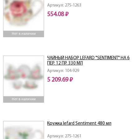
Артикул: 275-1263
554.08 ₽
Нет в наличии
ЧАЙНЫЙ НАБОР LEFARD "SENTIMENT" НА 6
ПЕР. 12 ПР. 330 МЛ
Артикул: 104-929
5 209.69 ₽
Нет в наличии
Кружка lefard Sentiment 480 мл
Артикул: 275-1261