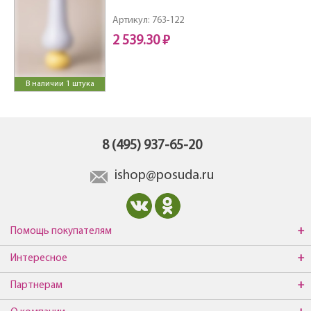
Артикул: 763-122
2 539.30 ₽
В наличии 1 штука
8 (495) 937-65-20
ishop@posuda.ru
Помощь покупателям
Интересное
Партнерам