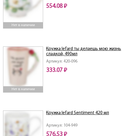
554.08 ₽
Нет в наличии
Кружка lefard ты делаешь мою жизнь
сладкой, 490мл
Артикул: 420-096
333.07 ₽
Нет в наличии
Кружка lefard Sentiment 420 мл
Артикул: 104-949
576.53 ₽