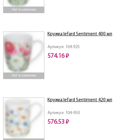
Нет в наличии
Кружка lefard Sentiment 400 мл
Артикул: 104-925
574.16 ₽
Нет в наличии
Кружка lefard Sentiment 420 мл
Артикул: 104-950
576.53 ₽