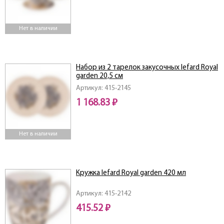
Нет в наличии
Набор из 2 тарелок закусочных lefard Royal
garden 20,5 см
Артикул: 415-2145
1 168.83 ₽
Нет в наличии
Кружка lefard Royal garden 420 мл
Артикул: 415-2142
415.52 ₽