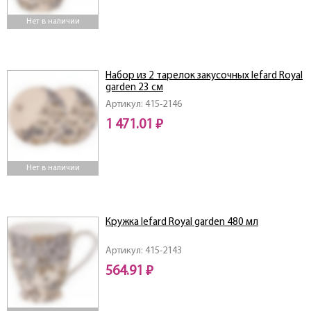
Нет в наличии
Набор из 2 тарелок закусочных lefard Royal
garden 23 см
Артикул: 415-2146
1 471.01 ₽
Нет в наличии
Кружка lefard Royal garden 480 мл
Артикул: 415-2143
564.91 ₽