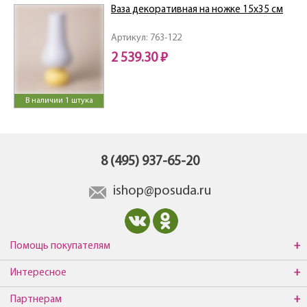
Ваза декоративная на ножке 15х35 см
Артикул: 763-122
2 539.30 ₽
В наличии 1 штука
8 (495) 937-65-20
ishop@posuda.ru
Помощь покупателям
Интересное
Партнерам