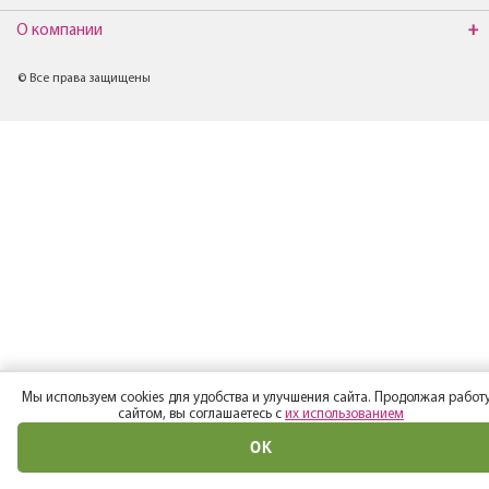
О компании
© Все права защищены
Мы используем cookies для удобства и улучшения сайта. Продолжая работу
сайтом, вы соглашаетесь с
их использованием
ОК