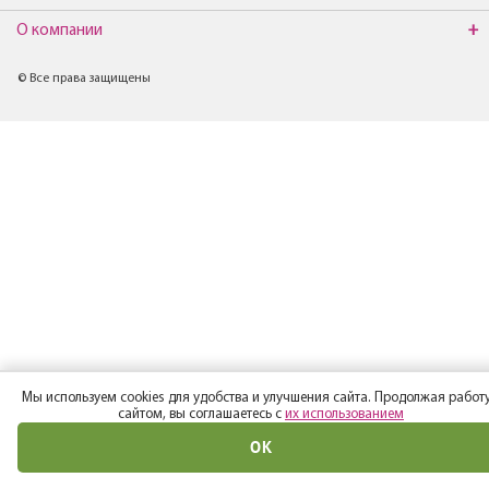
О компании
© Все права защищены
Мы используем cookies для удобства и улучшения сайта. Продолжая работу
сайтом, вы соглашаетесь с
их использованием
ОК