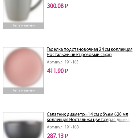
300.08 ₽
Нет в наличии
Тарелка подстановочная 24 см коллекция
Ностальжи цвет:розовый сахар
Артикул: 191-163
411.90 ₽
Нет в наличии
Салатник диаметр=14 см объем 620 мл
коллекция Ностальжи цвет:серая дымка
Артикул: 191-168
287.13 ₽