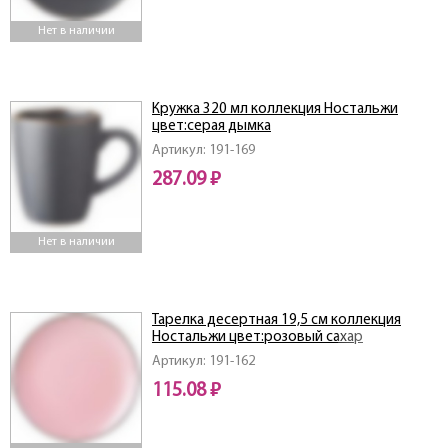
Нет в наличии
Кружка 320 мл коллекция Ностальжи
цвет:серая дымка
Артикул: 191-169
287.09 ₽
Нет в наличии
Тарелка десертная 19,5 см коллекция
Ностальжи цвет:розовый сахар
Артикул: 191-162
115.08 ₽