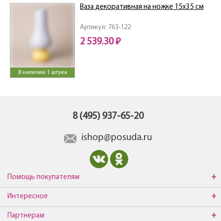
Ваза декоративная на ножке 15х35 см
Артикул: 763-122
2 539.30 ₽
В наличии 1 штука
8 (495) 937-65-20
ishop@posuda.ru
Помощь покупателям
Интересное
Партнерам