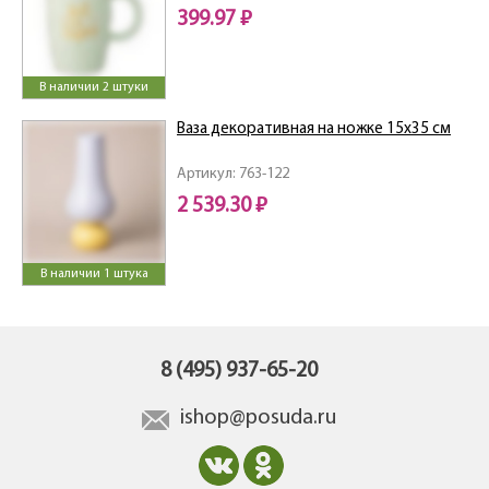
399.97 ₽
В наличии 2 штуки
Ваза декоративная на ножке 15х35 см
Артикул: 763-122
2 539.30 ₽
В наличии 1 штука
8 (495) 937-65-20
ishop@posuda.ru