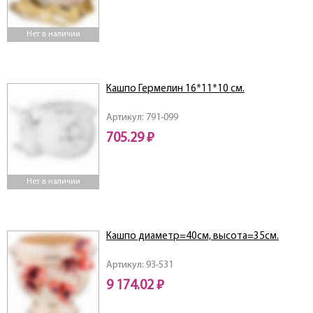
Нет в наличии
Кашпо Гермелин 16*11*10 см.
Артикул: 791-099
705.29 ₽
Нет в наличии
Кашпо диаметр=40см, высота=35см.
Артикул: 93-531
9 174.02 ₽