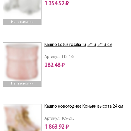
1 354.52 ₽
Нет в наличии
Кашпо Lotus rosalia 13,5*13,5*13 см
Артикул: 112-485
282.48 ₽
Нет в наличии
Кашпо новогоднее Коньки высота 24 см
Артикул: 169-215
1 863.92 ₽