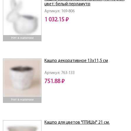
цвет: белый перламутр
Артикул: 169-806
1 032.15 ₽
Нет в наличии
Кашпо декоративное 13х11,5 см
Артикул: 763-133
751.88 ₽
Нет в наличии
Кашпо для цветов "ПТИЦЫ" 21 см.