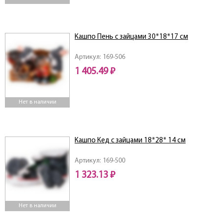
Кашпо Пень с зайцами 30*18*17 см
Артикул: 169-506
1 405.49 ₽
Нет в наличии
Кашпо Кед с зайцами 18*28* 14 см
Артикул: 169-500
1 323.13 ₽
Нет в наличии