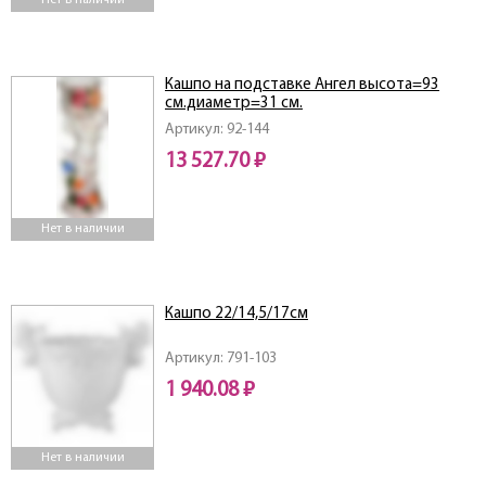
Нет в наличии
Кашпо на подставке Ангел высота=93
см.диаметр=31 см.
Артикул: 92-144
13 527.70 ₽
Нет в наличии
Кашпо 22/14,5/17см
Артикул: 791-103
1 940.08 ₽
Нет в наличии