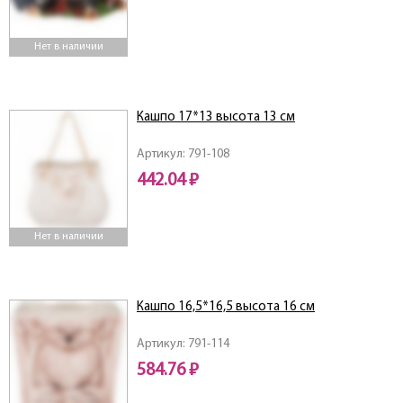
Нет в наличии
Кашпо 17*13 высота 13 см
Артикул: 791-108
442.04 ₽
Нет в наличии
Кашпо 16,5*16,5 высота 16 см
Артикул: 791-114
584.76 ₽