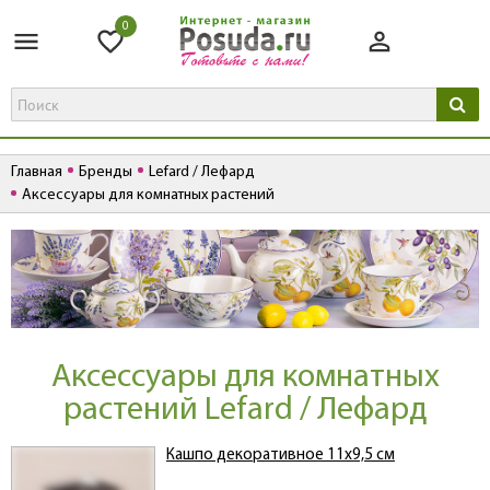
0
Главная
Бренды
Lefard / Лефард
Аксессуары для комнатных растений
Аксессуары для комнатных
растений Lefard / Лефард
Кашпо декоративное 11х9,5 см