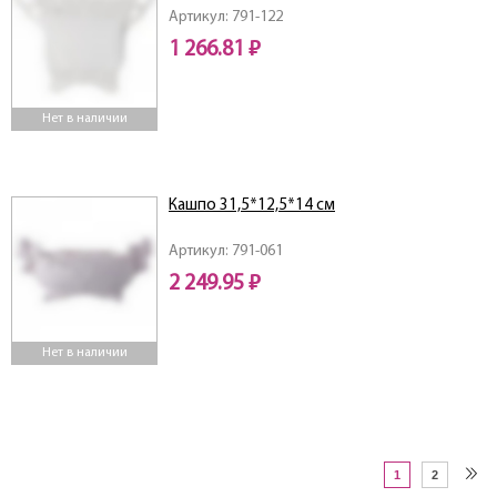
Артикул: 791-122
1 266.81 ₽
Нет в наличии
Кашпо 31,5*12,5*14 см
Артикул: 791-061
2 249.95 ₽
Нет в наличии
1
2