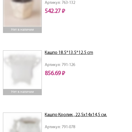
Артикул: 763-132
542.27 ₽
Нет в наличии
Кашпо 18.5*13.5*12.5 cm
Артикул: 791-126
856.69 ₽
Нет в наличии
Кашпо Кролик , 22,5х14х14,5 см.
Артикул: 791-078