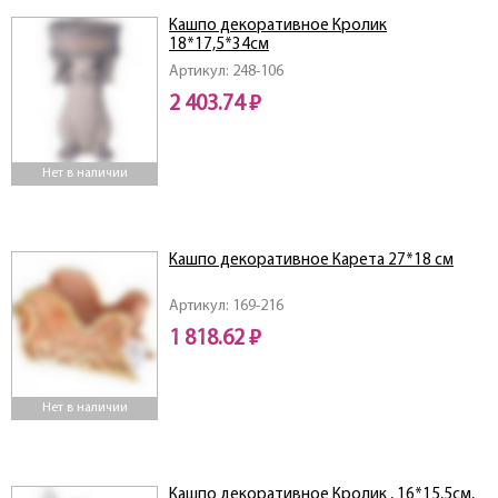
Кашпо декоративное Кролик
18*17,5*34см
Артикул: 248-106
2 403.74 ₽
Нет в наличии
Кашпо декоративное Карета 27*18 cм
Артикул: 169-216
1 818.62 ₽
Нет в наличии
Кашпо декоративное Кролик , 16*15,5см,