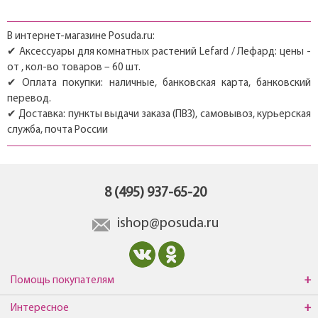
В интернет-магазине Posuda.ru:
✔ Аксессуары для комнатных растений Lefard / Лефард: цены -
от , кол-во товаров – 60 шт.
✔ Оплата покупки: наличные, банковская карта, банковский
перевод.
✔ Доставка: пункты выдачи заказа (ПВЗ), самовывоз, курьерская
служба, почта России
8 (495) 937-65-20
ishop@posuda.ru
Помощь покупателям
Интересное