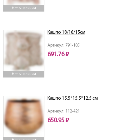
Нет в наличии
Кашпо 18/16/15см
Артикул: 791-105
691.76 ₽
Нет в наличии
Кашпо 15,5*15,5*12,5 см
Артикул: 112-421
650.95 ₽