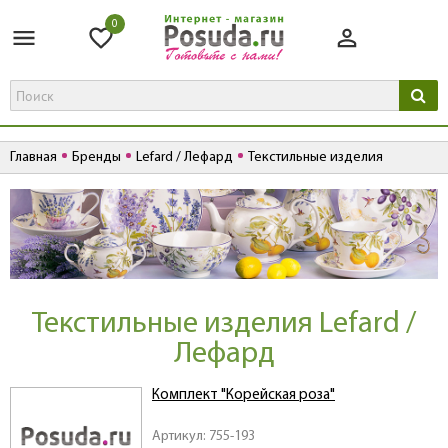
0
Главная
Бренды
Lefard / Лефард
Текстильные изделия
Текстильные изделия Lefard /
Лефард
Комплект "Корейская роза"
Артикул: 755-193