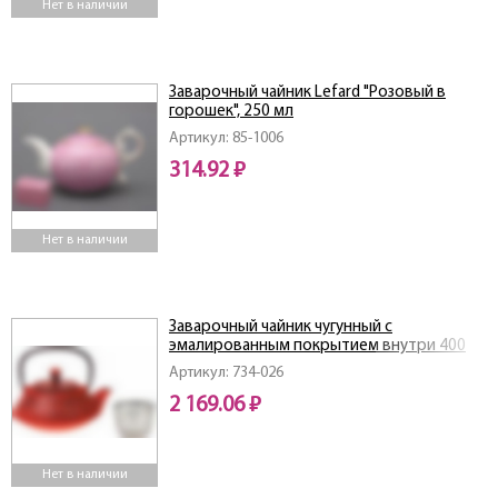
Нет в наличии
Заварочный чайник Lefard "Розовый в
горошек", 250 мл
Артикул: 85-1006
314.92 ₽
Нет в наличии
Заварочный чайник чугунный с
эмалированным покрытием внутри 400
мл.
Артикул: 734-026
2 169.06 ₽
Нет в наличии