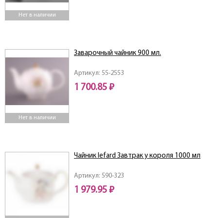
Нет в наличии
Заварочный чайник 900 мл.
Артикул: 55-2553
1 700.85 ₽
Нет в наличии
Чайник lefard Завтрак у короля 1000 мл
Артикул: 590-323
1 979.95 ₽