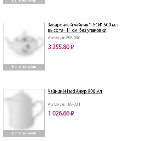
Нет в наличии
Заварочный чайник "ГУСИ" 500 мл.
высота=11 см. без упаковки
Артикул: 658-030
3 255.80 ₽
Нет в наличии
Чайник lefard Ажур 900 мл
Артикул: 189-331
1 026.66 ₽
Нет в наличии