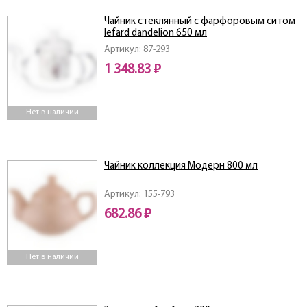
Чайник стеклянный с фарфоровым ситом
lefard dandelion 650 мл
Артикул: 87-293
1 348.83 ₽
Нет в наличии
Чайник коллекция Модерн 800 мл
Артикул: 155-793
682.86 ₽
Нет в наличии