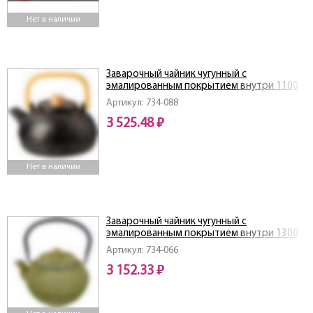
Нет в наличии
Заварочный чайник чугунный с
эмалированным покрытием внутри 1100
мл
Артикул: 734-088
3 525.48 ₽
Нет в наличии
Заварочный чайник чугунный с
эмалированным покрытием внутри 1300
мл
Артикул: 734-066
3 152.33 ₽