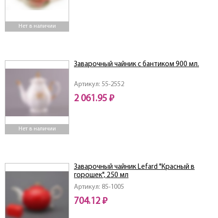
Нет в наличии
Заварочный чайник с бантиком 900 мл.
Артикул: 55-2552
2 061.95 ₽
Нет в наличии
Заварочный чайник Lefard "Красный в
горошек", 250 мл
Артикул: 85-1005
704.12 ₽