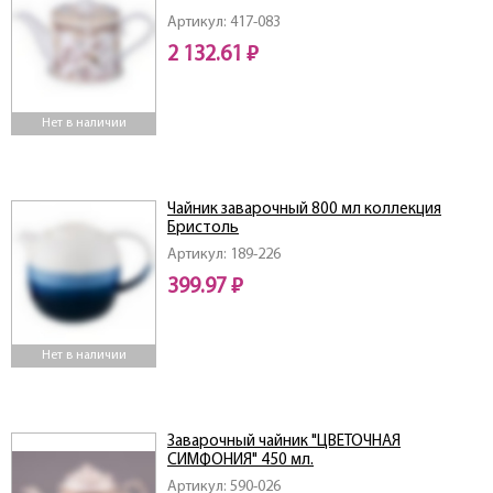
Артикул: 417-083
2 132.61 ₽
Нет в наличии
Чайник заварочный 800 мл коллекция
Бристоль
Артикул: 189-226
399.97 ₽
Нет в наличии
Заварочный чайник "ЦВЕТОЧНАЯ
СИМФОНИЯ" 450 мл.
Артикул: 590-026