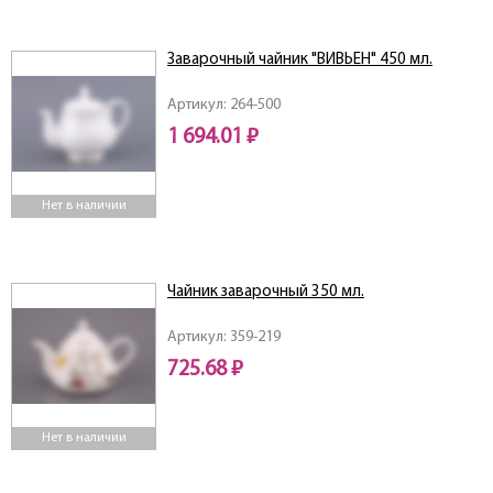
Заварочный чайник "ВИВЬЕН" 450 мл.
Артикул: 264-500
1 694.01 ₽
Нет в наличии
Чайник заварочный 350 мл.
Артикул: 359-219
725.68 ₽
Нет в наличии