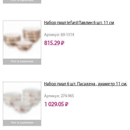
Нет в наличии
Набор пиал lefard Павлин 6 шт. 11 см
Артикул: 69-1314
815.29 ₽
Нет в наличии
Набор пиал 6 шт. Пасадена , диаметр 11 см.
Артикул: 274-965
1 029.05 ₽
Нет в наличии