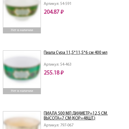
Артикул: 54-591
204.87 ₽
Нет в наличии
Пиала Сура 11,5*11,5*6 см 400 мл
Артикул: 54-463
255.18 ₽
Нет в наличии
ПИАЛА 500 МЛ ДИАМЕТР=12,5 СМ.
ВЫСОТА=7 СМ (КОР=48ШТ.)
Артикул: 797-067