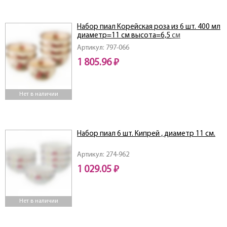
Набор пиал Корейская роза из 6 шт. 400 мл
диаметр=11 см высота=6,5 см
Артикул: 797-066
1 805.96 ₽
Нет в наличии
Набор пиал 6 шт. Кипрей , диаметр 11 см.
Артикул: 274-962
1 029.05 ₽
Нет в наличии