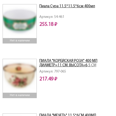
Пиала Сура 11.5*11.5*6см 400мл
Артикул: 54-461
255.18 ₽
Нет в наличии
ПИАЛА "КОРЕЙСКАЯ РОЗА" 400 МЛ
ДИАМЕТР=11 СМ. ВЫСОТА=6,5 СМ
Артикул: 797-065
217.49 ₽
Нет в наличии
ПИАЛА "МЕЧЕТЬ" 11,5*6СМ 400МЛ