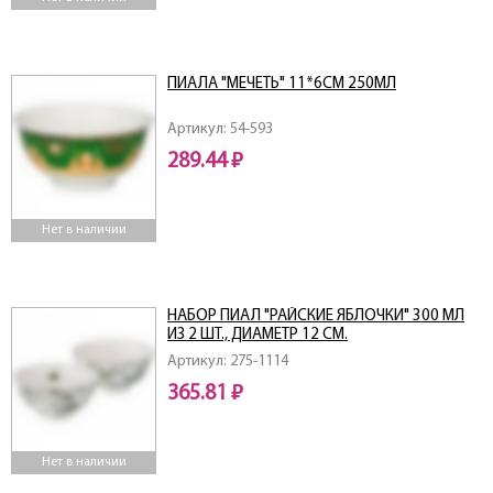
ПИАЛА "МЕЧЕТЬ" 11*6СМ 250МЛ
Артикул: 54-593
289.44 ₽
Нет в наличии
НАБОР ПИАЛ "РАЙСКИЕ ЯБЛОЧКИ" 300 МЛ
ИЗ 2 ШТ., ДИАМЕТР 12 СМ.
Артикул: 275-1114
365.81 ₽
Нет в наличии